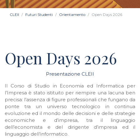
CLEII
Futuri Studenti
Orientamento
Open Days 2026
Open Days 2026
Presentazione CLEII
Il Corso di Studio in Economia ed Informatica per
l’Impresa è stato istituito per riempire una lacuna ben
precisa: l’assenza di figure professionali che fungano da
ponte tra un universo tecnologico in continua
evoluzione ed il mondo delle decisioni e delle strategie
economiche e d’impresa, tra il linguaggio
dell’economista e del dirigente d’impresa ed il
linguaggio dell’informatico.