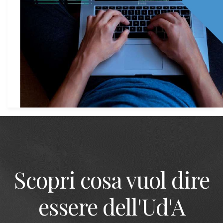
Scopri cosa vuol dire
essere dell'Ud'A