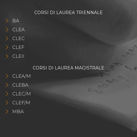
CORSI DI LAUREA TRIENNALE
BA
CLEA
CLEC
CLEF
CLEII
CORSI DI LAUREA MAGISTRALE
CLEA/M
CLEBA
CLEC/M
CLEF/M
MBA