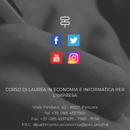
CORSO DI LAUREA IN ECONOMIA E INFORMATICA PER
L'IMPRESA
Viale Pindaro, 42 - 65127 Pescara
Tel: +39 085 4537560
Fax: +39 085 4537639 - 7565 - 7956
PEC:
dipartimento.economia@pec.unich.it