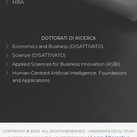
MBA
DOTTORATI DI RICERCA
Economics and Business (DISATTIVATO)
Scienze (DISATTIVATO)
Applied Sciences for Business Innovation (ASBI)
Human-Centred Artificial Intelligence: Foundations
and Applications
COPYRIGHT © 2020. ALL RIGHTS RESERVED - UNIVERSITÀ DEGLI STUDI