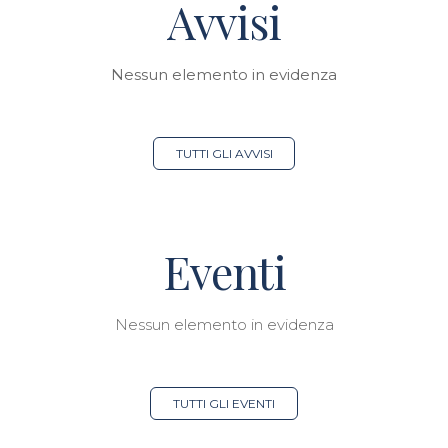
Avvisi
Nessun elemento in evidenza
TUTTI GLI AVVISI
Eventi
Nessun elemento in evidenza
TUTTI GLI EVENTI