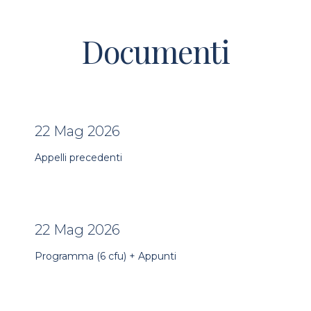
Documenti
22 Mag 2026
Appelli precedenti
22 Mag 2026
Programma (6 cfu) + Appunti