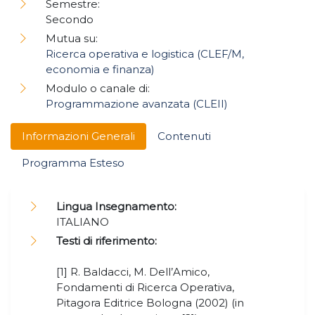
Semestre:
Secondo
Mutua su:
Ricerca operativa e logistica (CLEF/M,
economia e finanza)
Modulo o canale di:
Programmazione avanzata (CLEII)
Informazioni Generali
Contenuti
Programma Esteso
Lingua Insegnamento:
ITALIANO
Testi di riferimento:
[1] R. Baldacci, M. Dell’Amico,
Fondamenti di Ricerca Operativa,
Pitagora Editrice Bologna (2002) (in