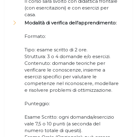
Il corso sarà svolto con didattica frontale
(con esercitazioni) e con esercizi per
casa.
Modalità di verifica dell'apprendimento:
Formato:
Tipo: esame scritto di 2 ore.
Struttura: 3 o 4 domande e/o esercizi.
Contenuto: domande teoriche per
verificare le conoscenze, insieme a
esercizi specifici per valutare le
competenze nel riconoscere, modellare
e risolvere problemi di ottimizzazione.
Punteggio:
Esame Scritto: ogni domanda/esercizio
vale 7,5 o 10 punti (a seconda del
numero totale di quesiti).