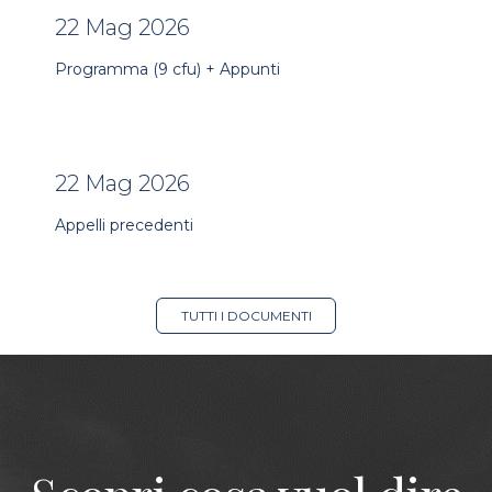
22 Mag 2026
Programma (9 cfu) + Appunti
22 Mag 2026
Appelli precedenti
TUTTI I DOCUMENTI