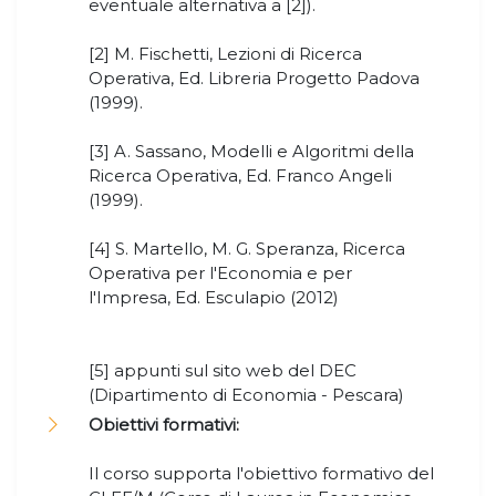
eventuale alternativa a [2]).
[2] M. Fischetti, Lezioni di Ricerca
Operativa, Ed. Libreria Progetto Padova
(1999).
[3] A. Sassano, Modelli e Algoritmi della
Ricerca Operativa, Ed. Franco Angeli
(1999).
[4] S. Martello, M. G. Speranza, Ricerca
Operativa per l'Economia e per
l'Impresa, Ed. Esculapio (2012)
[5] appunti sul sito web del DEC
(Dipartimento di Economia - Pescara)
Obiettivi formativi:
Il corso supporta l'obiettivo formativo del