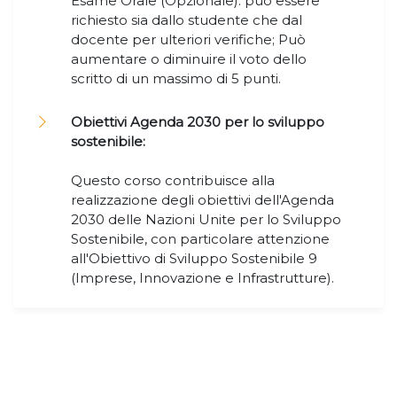
Esame Orale (Opzionale): può essere
richiesto sia dallo studente che dal
docente per ulteriori verifiche; Può
aumentare o diminuire il voto dello
scritto di un massimo di 5 punti.
Obiettivi Agenda 2030 per lo sviluppo
sostenibile:
Questo corso contribuisce alla
realizzazione degli obiettivi dell'Agenda
2030 delle Nazioni Unite per lo Sviluppo
Sostenibile, con particolare attenzione
all'Obiettivo di Sviluppo Sostenibile 9
(Imprese, Innovazione e Infrastrutture).