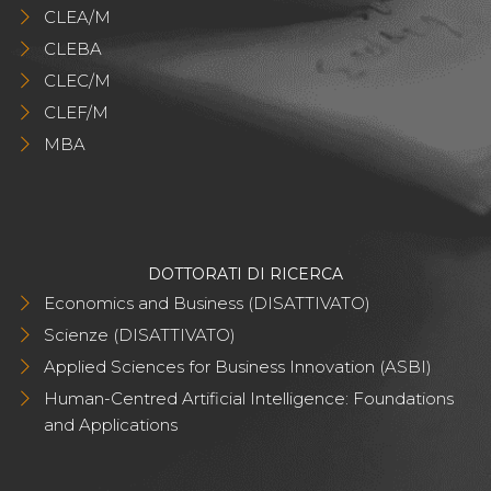
CLEA/M
CLEBA
CLEC/M
CLEF/M
MBA
DOTTORATI DI RICERCA
Economics and Business (DISATTIVATO)
Scienze (DISATTIVATO)
Applied Sciences for Business Innovation (ASBI)
Human-Centred Artificial Intelligence: Foundations
and Applications