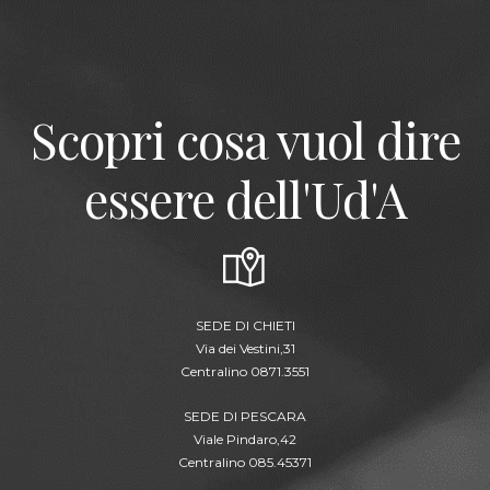
Scopri cosa vuol dire
essere dell'Ud'A
SEDE DI CHIETI
Via dei Vestini,31
Centralino 0871.3551
SEDE DI PESCARA
Viale Pindaro,42
Centralino 085.45371