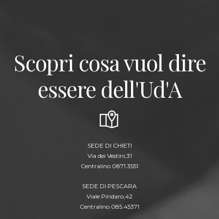
Scopri cosa vuol dire
essere dell'Ud'A
SEDE DI CHIETI
Via dei Vestini,31
Centralino 0871.3551
SEDE DI PESCARA
Viale Pindaro,42
Centralino 085.45371