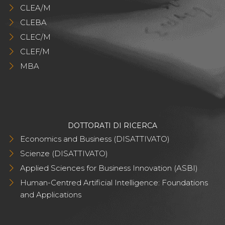
CLEA/M
CLEBA
CLEC/M
CLEF/M
MBA
DOTTORATI DI RICERCA
Economics and Business (DISATTIVATO)
Scienze (DISATTIVATO)
Applied Sciences for Business Innovation (ASBI)
Human-Centred Artificial Intelligence: Foundations
and Applications