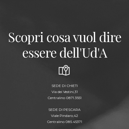
Scopri cosa vuol dire
essere dell'Ud'A
SEDE DI CHIETI
Via dei Vestini,31
Centralino 0871.3551
SEDE DI PESCARA
Viale Pindaro,42
Centralino 085.45371