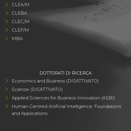
CLEA/M
CLEBA
CLEC/M
CLEF/M
MBA
DOTTORATI DI RICERCA
Economics and Business (DISATTIVATO)
Scienze (DISATTIVATO)
Applied Sciences for Business Innovation (ASBI)
Human-Centred Artificial Intelligence: Foundations
and Applications