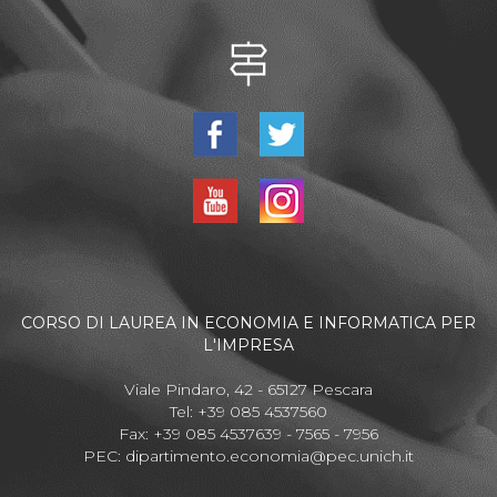
CORSO DI LAUREA IN ECONOMIA E INFORMATICA PER
L'IMPRESA
Viale Pindaro, 42 - 65127 Pescara
Tel: +39 085 4537560
Fax: +39 085 4537639 - 7565 - 7956
PEC:
dipartimento.economia@pec.unich.it