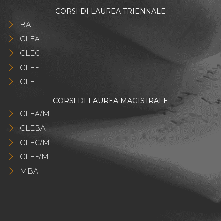
CORSI DI LAUREA TRIENNALE
BA
CLEA
CLEC
CLEF
CLEII
CORSI DI LAUREA MAGISTRALE
CLEA/M
CLEBA
CLEC/M
CLEF/M
MBA