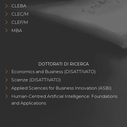
CLEBA
CLEC/M
CLEF/M
MBA
DOTTORATI DI RICERCA
Economics and Business (DISATTIVATO)
Scienze (DISATTIVATO)
Applied Sciences for Business Innovation (ASBI)
Human-Centred Artificial Intelligence: Foundations
and Applications