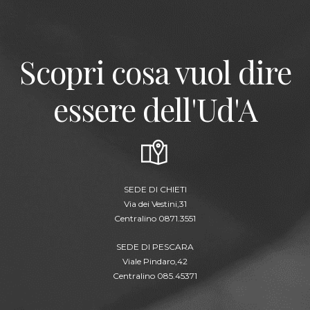
Scopri cosa vuol dire
essere dell'Ud'A
SEDE DI CHIETI
Via dei Vestini,31
Centralino 0871.3551
SEDE DI PESCARA
Viale Pindaro,42
Centralino 085.45371