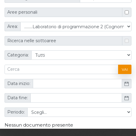
Aree personali
Area:
Ricerca nelle sottoaree
Categoria:
VAI
Data inizio:
Data fine:
Periodo:
Nessun documento presente