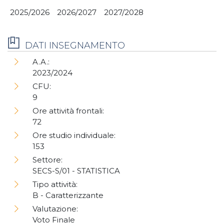
2025/2026
2026/2027
2027/2028
DATI INSEGNAMENTO
A.A.:
2023/2024
CFU:
9
Ore attività frontali:
72
Ore studio individuale:
153
Settore:
SECS-S/01 - STATISTICA
Tipo attività:
B - Caratterizzante
Valutazione:
Voto Finale