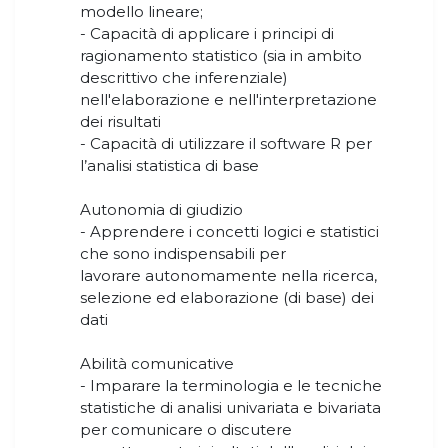
modello lineare;
- Capacità di applicare i principi di
ragionamento statistico (sia in ambito
descrittivo che inferenziale)
nell'elaborazione e nell'interpretazione
dei risultati
- Capacità di utilizzare il software R per
l’analisi statistica di base
Autonomia di giudizio
- Apprendere i concetti logici e statistici
che sono indispensabili per
lavorare autonomamente nella ricerca,
selezione ed elaborazione (di base) dei
dati
Abilità comunicative
- Imparare la terminologia e le tecniche
statistiche di analisi univariata e bivariata
per comunicare o discutere