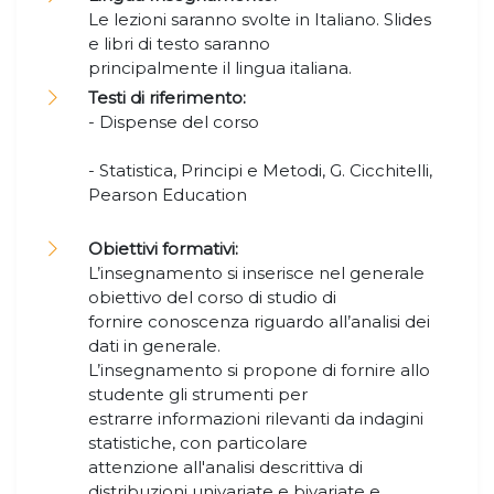
Le lezioni saranno svolte in Italiano. Slides
e libri di testo saranno
principalmente il lingua italiana.
Testi di riferimento:
- Dispense del corso
- Statistica, Principi e Metodi, G. Cicchitelli,
Pearson Education
Obiettivi formativi:
L’insegnamento si inserisce nel generale
obiettivo del corso di studio di
fornire conoscenza riguardo all’analisi dei
dati in generale.
L’insegnamento si propone di fornire allo
studente gli strumenti per
estrarre informazioni rilevanti da indagini
statistiche, con particolare
attenzione all'analisi descrittiva di
distribuzioni univariate e bivariate e