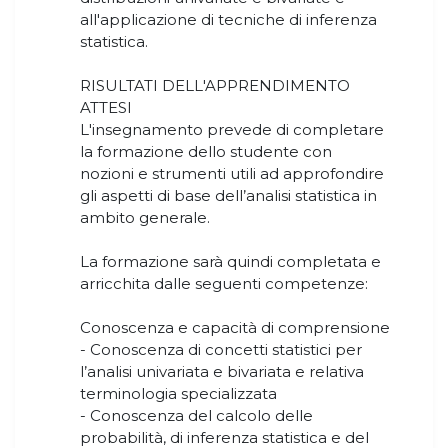
all'applicazione di tecniche di inferenza
statistica.
RISULTATI DELL'APPRENDIMENTO
ATTESI
L'insegnamento prevede di completare
la formazione dello studente con
nozioni e strumenti utili ad approfondire
gli aspetti di base dell’analisi statistica in
ambito generale.
La formazione sarà quindi completata e
arricchita dalle seguenti competenze:
Conoscenza e capacità di comprensione
- Conoscenza di concetti statistici per
l’analisi univariata e bivariata e relativa
terminologia specializzata
- Conoscenza del calcolo delle
probabilità, di inferenza statistica e del