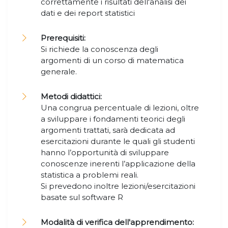
correttamente i risultati dell'analisi dei
dati e dei report statistici
Prerequisiti:
Si richiede la conoscenza degli
argomenti di un corso di matematica
generale.
Metodi didattici:
Una congrua percentuale di lezioni, oltre
a sviluppare i fondamenti teorici degli
argomenti trattati, sarà dedicata ad
esercitazioni durante le quali gli studenti
hanno l’opportunità di sviluppare
conoscenze inerenti l’applicazione della
statistica a problemi reali.
Si prevedono inoltre lezioni/esercitazioni
basate sul software R
Modalità di verifica dell'apprendimento: