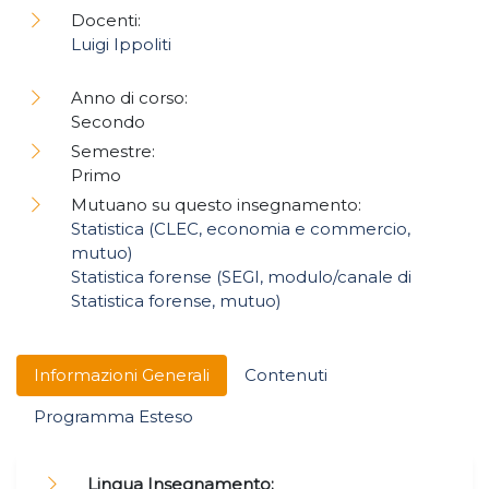
Docenti:
Luigi Ippoliti
Anno di corso:
Secondo
Semestre:
Primo
Mutuano su questo insegnamento:
Statistica (CLEC, economia e commercio,
mutuo)
Statistica forense (SEGI, modulo/canale di
Statistica forense, mutuo)
Informazioni Generali
Contenuti
Programma Esteso
Lingua Insegnamento: