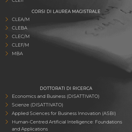
CLEII
CORSI DI LAUREA MAGISTRALE
CLEA/M
CLEBA
CLEC/M
CLEF/M
MBA
DOTTORATI DI RICERCA
Economics and Business (DISATTIVATO)
Scienze (DISATTIVATO)
Applied Sciences for Business Innovation (ASBI)
Human-Centred Artificial Intelligence: Foundations
and Applications