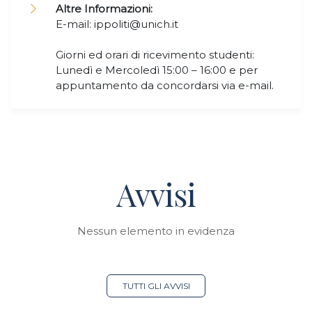
Altre Informazioni:
E-mail: ippoliti@unich.it
Giorni ed orari di ricevimento studenti:
Lunedì e Mercoledì 15:00 – 16:00 e per
appuntamento da concordarsi via e-mail.
Avvisi
Nessun elemento in evidenza
TUTTI GLI AVVISI