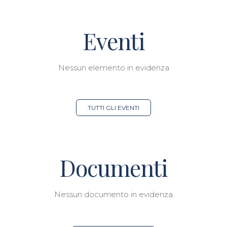
Eventi
Nessun elemento in evidenza
TUTTI GLI EVENTI
Documenti
Nessun documento in evidenza