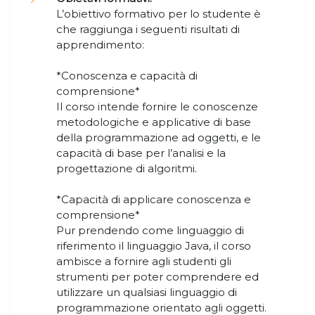
L’obiettivo formativo per lo studente è
che raggiunga i seguenti risultati di
apprendimento:
*Conoscenza e capacità di
comprensione*
Il corso intende fornire le conoscenze
metodologiche e applicative di base
della programmazione ad oggetti, e le
capacità di base per l’analisi e la
progettazione di algoritmi.
*Capacità di applicare conoscenza e
comprensione*
Pur prendendo come linguaggio di
riferimento il linguaggio Java, il corso
ambisce a fornire agli studenti gli
strumenti per poter comprendere ed
utilizzare un qualsiasi linguaggio di
programmazione orientato agli oggetti.