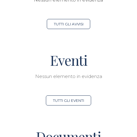
TUTTI GLI AVVISI
Eventi
Nessun elemento in evidenza
TUTTI GLI EVENTI
Documenti