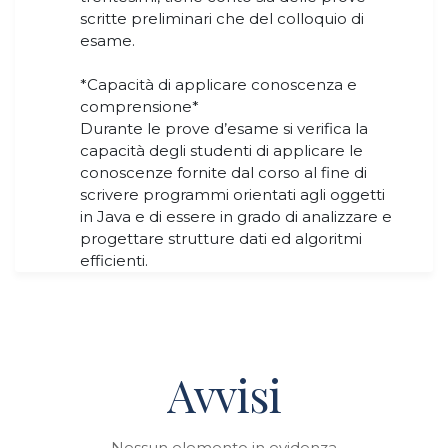
scritte preliminari che del colloquio di
esame.
*Capacità di applicare conoscenza e
comprensione*
Durante le prove d’esame si verifica la
capacità degli studenti di applicare le
conoscenze fornite dal corso al fine di
scrivere programmi orientati agli oggetti
in Java e di essere in grado di analizzare e
progettare strutture dati ed algoritmi
efficienti.
Avvisi
Nessun elemento in evidenza