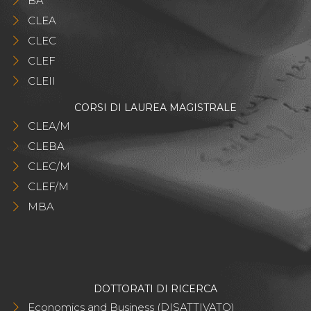
BA
CLEA
CLEC
CLEF
CLEII
CORSI DI LAUREA MAGISTRALE
CLEA/M
CLEBA
CLEC/M
CLEF/M
MBA
DOTTORATI DI RICERCA
Economics and Business (DISATTIVATO)