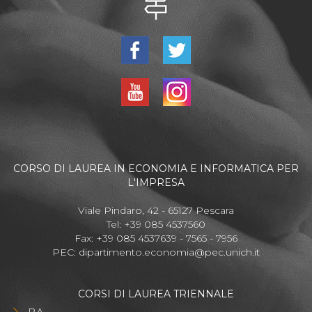
CORSO DI LAUREA IN ECONOMIA E INFORMATICA PER
L'IMPRESA
Viale Pindaro, 42 - 65127 Pescara
Tel: +39 085 4537560
Fax: +39 085 4537639 - 7565 - 7956
PEC:
dipartimento.economia@pec.unich.it
CORSI DI LAUREA TRIENNALE