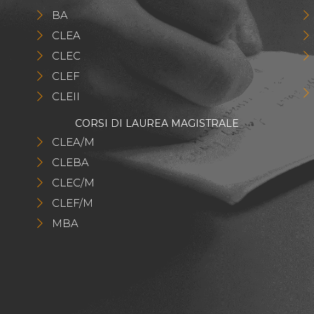
BA
CLEA
CLEC
CLEF
CLEII
CORSI DI LAUREA MAGISTRALE
CLEA/M
CLEBA
CLEC/M
CLEF/M
MBA