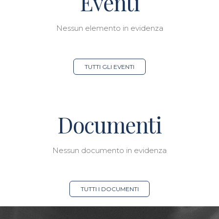
Eventi
Nessun elemento in evidenza
TUTTI GLI EVENTI
Documenti
Nessun documento in evidenza
TUTTI I DOCUMENTI