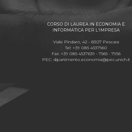
CORSO DI LAUREA IN ECONOMIA E
INFORMATICA PER L'IMPRESA
Viale Pindaro, 42 - 65127 Pescara
Tel: +39 085 4537560
Fax: +39 085 4537639 - 7565 - 7956
PEC:
dipartimento.economia@pec.unich.it