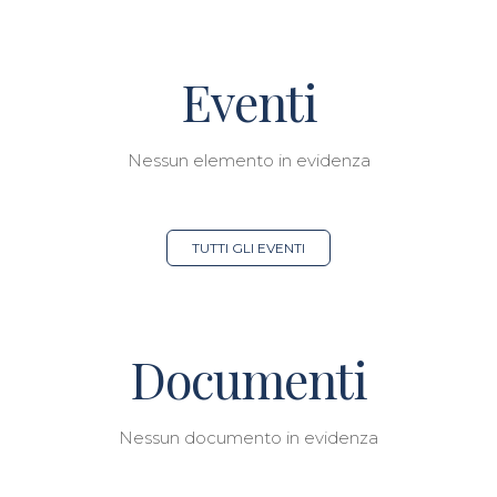
Eventi
Nessun elemento in evidenza
TUTTI GLI EVENTI
Documenti
Nessun documento in evidenza