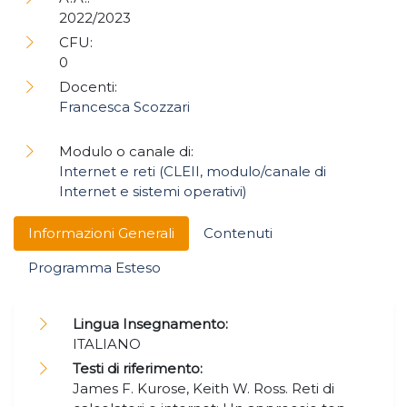
2022/2023
CFU:
0
Docenti:
Francesca Scozzari
Modulo o canale di:
Internet e reti (CLEII, modulo/canale di
Internet e sistemi operativi)
Informazioni Generali
Contenuti
Programma Esteso
Lingua Insegnamento:
ITALIANO
Testi di riferimento:
James F. Kurose, Keith W. Ross. Reti di