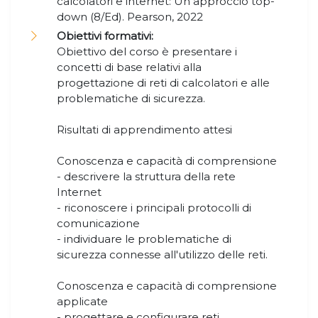
calcolatori e internet: Un approccio top-
down (8/Ed). Pearson, 2022
Obiettivi formativi:
Obiettivo del corso è presentare i
concetti di base relativi alla
progettazione di reti di calcolatori e alle
problematiche di sicurezza.
Risultati di apprendimento attesi
Conoscenza e capacità di comprensione
- descrivere la struttura della rete
Internet
- riconoscere i principali protocolli di
comunicazione
- individuare le problematiche di
sicurezza connesse all'utilizzo delle reti.
Conoscenza e capacità di comprensione
applicate
- progettare e configurare reti