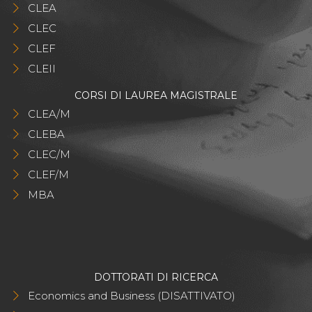
CLEA
CLEC
CLEF
CLEII
CORSI DI LAUREA MAGISTRALE
CLEA/M
CLEBA
CLEC/M
CLEF/M
MBA
DOTTORATI DI RICERCA
Economics and Business (DISATTIVATO)