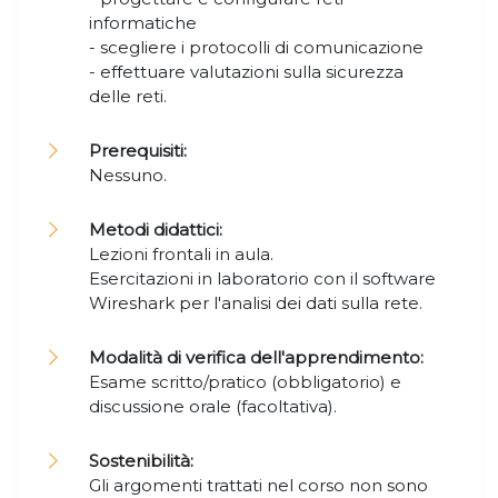
informatiche
- scegliere i protocolli di comunicazione
- effettuare valutazioni sulla sicurezza
delle reti.
Prerequisiti:
Nessuno.
Metodi didattici:
Lezioni frontali in aula.
Esercitazioni in laboratorio con il software
Wireshark per l'analisi dei dati sulla rete.
Modalità di verifica dell'apprendimento:
Esame scritto/pratico (obbligatorio) e
discussione orale (facoltativa).
Sostenibilità:
Gli argomenti trattati nel corso non sono