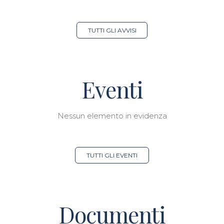
TUTTI GLI AVVISI
Eventi
Nessun elemento in evidenza
TUTTI GLI EVENTI
Documenti