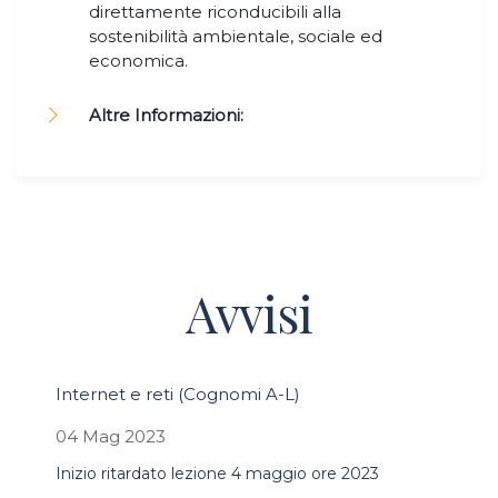
direttamente riconducibili alla
sostenibilità ambientale, sociale ed
economica.
Altre Informazioni:
Avvisi
Internet e reti (Cognomi A-L)
04 Mag 2023
Inizio ritardato lezione 4 maggio ore 2023