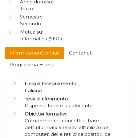
Anno di corso:
Terzo
Semestre:
Secondo
Mutua su:
Informatica (SEGI)
Informazioni Generali
Contenuti
Programma Esteso
Lingua Insegnamento:
Italiano
Testi di riferimento:
Dispense fornite dal docente.
Obiettivi formativi:
Comprendere i concetti di base
dell'Informatica relativi all'utilizzo dei
computer, delle reti di calcolatori, dei