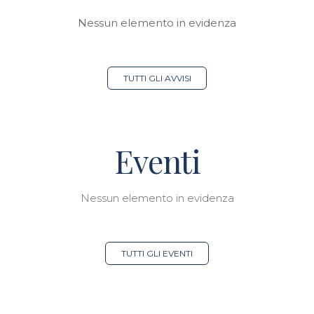
Nessun elemento in evidenza
TUTTI GLI AVVISI
Eventi
Nessun elemento in evidenza
TUTTI GLI EVENTI