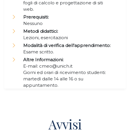
fogli di calcolo e progettazione di siti
web.
Prerequisiti:
Nessuno
Metodi didattici:
Lezioni, esercitazioni
Modalità di verifica dell'apprendimento:
Esame scritto.
Altre Informazioni:
E-mail: cmeo@unich.it
Giorni ed orari di ricevimento studenti:
martedì dalle 14 alle 16 o su
appuntamento.
Avvisi