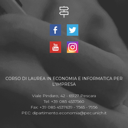
CORSO DI LAUREA IN ECONOMIA E INFORMATICA PER
L'IMPRESA
Viale Pindaro, 42 - 65127 Pescara
Tel: +39 085 4537560
Fax: +39 085 4537639 - 7565 - 7956
PEC:
dipartimento.economia@pec.unich.it