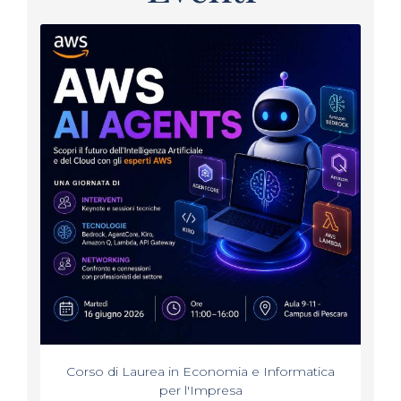
Corso di Laurea in Economia e Informatica
per l'Impresa