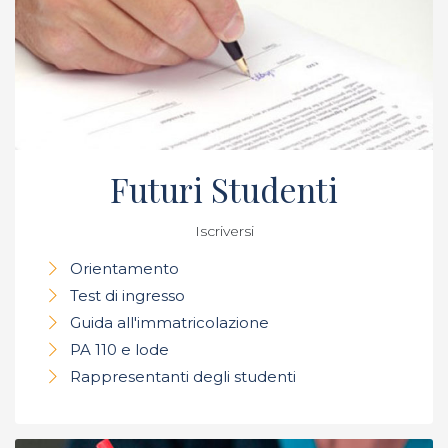
Futuri Studenti
Iscriversi
Orientamento
Test di ingresso
Guida all'immatricolazione
PA 110 e lode
Rappresentanti degli studenti