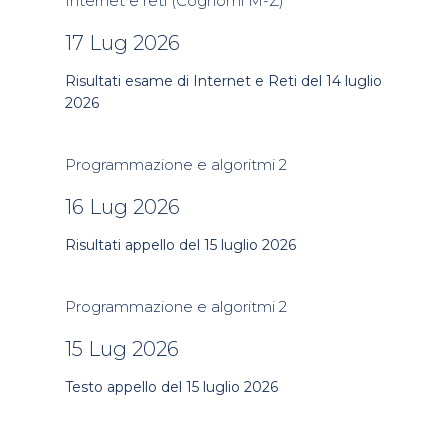
Internet e reti (Cognomi M-Z)
17 Lug 2026
Risultati esame di Internet e Reti del 14 luglio
2026
Programmazione e algoritmi 2
16 Lug 2026
Risultati appello del 15 luglio 2026
Programmazione e algoritmi 2
15 Lug 2026
Testo appello del 15 luglio 2026