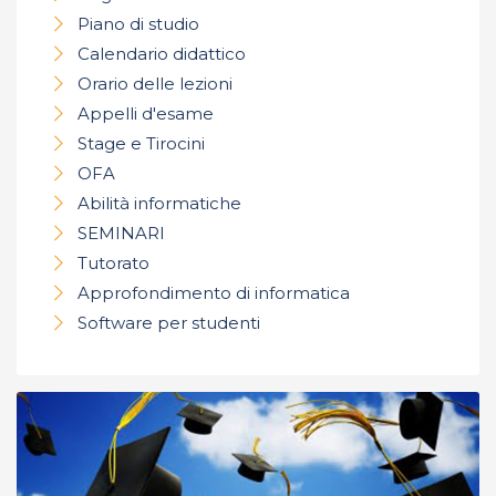
Piano di studio
Calendario didattico
Orario delle lezioni
Appelli d'esame
Stage e Tirocini
OFA
Abilità informatiche
SEMINARI
Tutorato
Approfondimento di informatica
Software per studenti