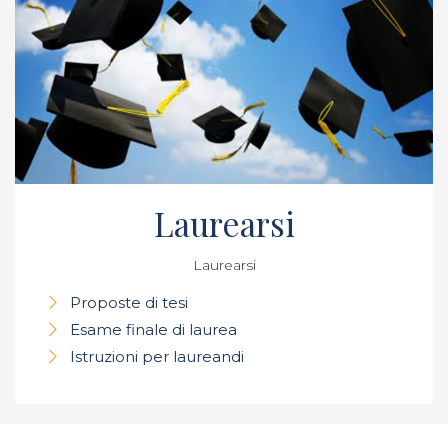
Laurearsi
Laurearsi
Proposte di tesi
Esame finale di laurea
Istruzioni per laureandi