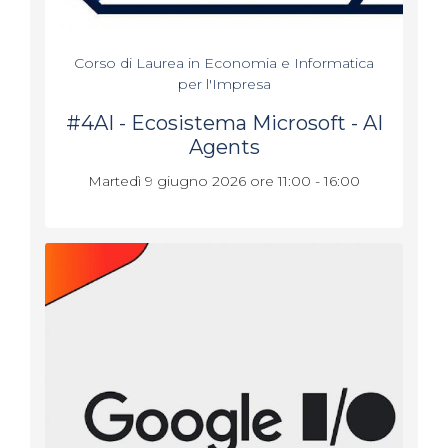
Corso di Laurea in Economia e Informatica
per l'Impresa
#4AI - Ecosistema Microsoft - AI
Agents
Martedì 9 giugno 2026 ore 11:00 - 16:00