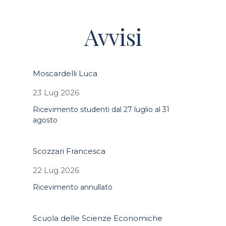
Avvisi
Moscardelli Luca
23 Lug 2026
Ricevimento studenti dal 27 luglio al 31
agosto
Scozzari Francesca
22 Lug 2026
Ricevimento annullato
Scuola delle Scienze Economiche