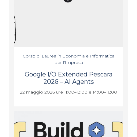
Corso di Laurea in Economia e Informatica
per l'Impresa
Google I/O Extended Pescara
2026 – AI Agents
22 maggio 2026 ure 11:00–13:00 e 14:00–16:00