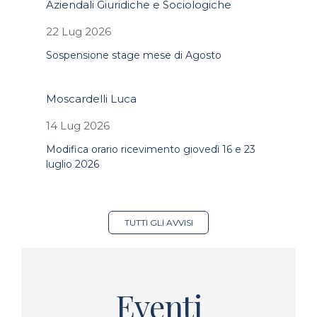
Aziendali Giuridiche e Sociologiche
22 Lug 2026
Sospensione stage mese di Agosto
Moscardelli Luca
14 Lug 2026
Modifica orario ricevimento giovedì 16 e 23
luglio 2026
TUTTI GLI AVVISI
Eventi