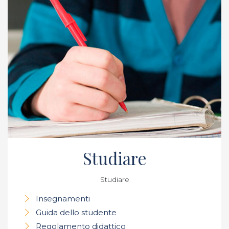
Studiare
Studiare
Insegnamenti
Guida dello studente
Regolamento didattico