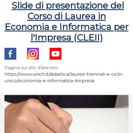
Slide di presentazione del
Corso di Laurea in
Economia e Informatica per
l'Impresa (CLEII)
Pagina sul sito d'ateneo:
https://www.unich.it/didattica/lauree-triennali-e-ciclo-
unico/economia-e-informatica-limpresa