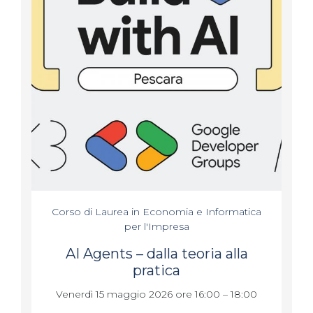
Corso di Laurea in Economia e Informatica
per l'Impresa
AI Agents – dalla teoria alla
pratica
Venerdì 15 maggio 2026 ore 16:00 – 18:00