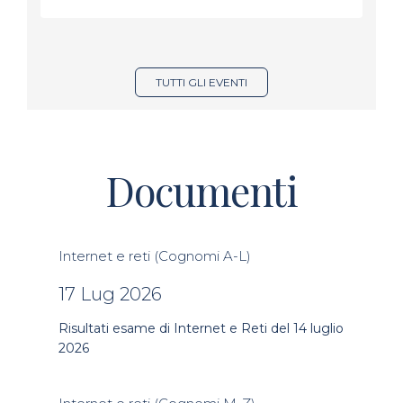
TUTTI GLI EVENTI
Documenti
Internet e reti (Cognomi A-L)
17 Lug 2026
Risultati esame di Internet e Reti del 14 luglio
2026