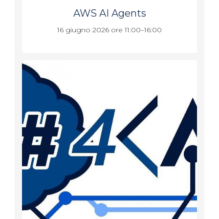
AWS AI Agents
16 giugno 2026 ore 11:00–16:00