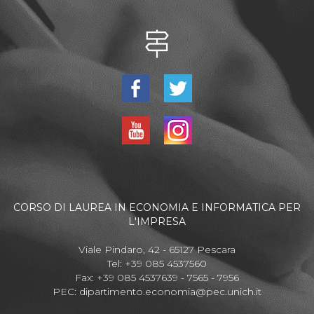
CORSO DI LAUREA IN ECONOMIA E INFORMATICA PER
L'IMPRESA
Viale Pindaro, 42 - 65127 Pescara
Tel: +39 085 4537560
Fax: +39 085 4537639 - 7565 - 7956
PEC:
dipartimento.economia@pec.unich.it