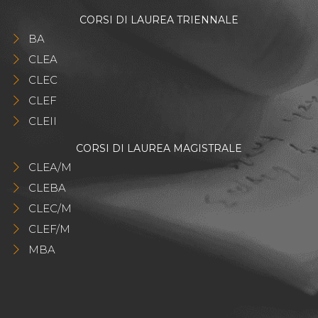
CORSI DI LAUREA TRIENNALE
BA
CLEA
CLEC
CLEF
CLEII
CORSI DI LAUREA MAGISTRALE
CLEA/M
CLEBA
CLEC/M
CLEF/M
MBA