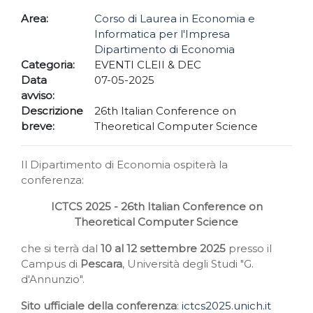
Area:
Corso di Laurea in Economia e
Informatica per l'Impresa
Dipartimento di Economia
Categoria:
EVENTI CLEII & DEC
Data
07-05-2025
avviso:
Descrizione
26th Italian Conference on
breve:
Theoretical Computer Science
Il Dipartimento di Economia ospiterà la
conferenza:
ICTCS 2025 -
26th Italian Conference on
Theoretical Computer Science
che si terrà dal
10 al 12 settembre 2025
presso il
Campus di
Pescara
, Università degli Studi "G.
d'Annunzio".
Sito ufficiale della conferenza
:
ictcs2025.unich.it