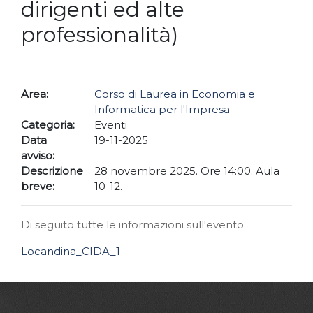
dirigenti ed alte
professionalità)
Area:
Corso di Laurea in Economia e
Informatica per l'Impresa
Categoria:
Eventi
Data
19-11-2025
avviso:
Descrizione
28 novembre 2025. Ore 14:00. Aula
breve:
10-12.
Di seguito tutte le informazioni sull'evento
Locandina_CIDA_1