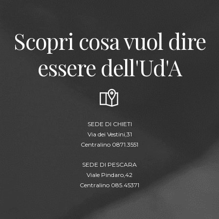
Scopri cosa vuol dire
essere dell'Ud'A
SEDE DI CHIETI
Via dei Vestini,31
Centralino 0871.3551
SEDE DI PESCARA
Viale Pindaro,42
Centralino 085.45371