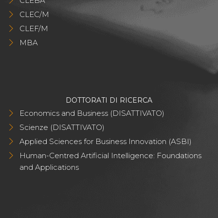
CLEBA
CLEC/M
CLEF/M
MBA
DOTTORATI DI RICERCA
Economics and Business (DISATTIVATO)
Scienze (DISATTIVATO)
Applied Sciences for Business Innovation (ASBI)
Human-Centred Artificial Intelligence: Foundations
and Applications