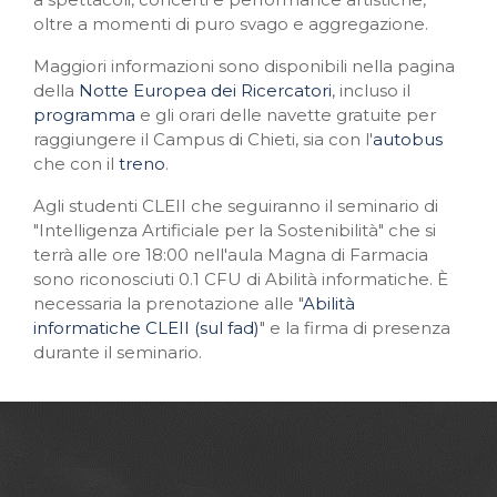
oltre a momenti di puro svago e aggregazione.
Maggiori informazioni sono disponibili nella pagina
della
Notte Europea dei Ricercatori
, incluso il
programma
e gli orari delle navette gratuite per
raggiungere il Campus di Chieti, sia con l'
autobus
che con il
treno
.
Agli studenti CLEII che seguiranno il seminario di
"Intelligenza Artificiale per la Sostenibilità" che si
terrà alle ore 18:00 nell'aula Magna di Farmacia
sono riconosciuti 0.1 CFU di Abilità informatiche. È
necessaria la prenotazione alle "
Abilità
informatiche CLEII (sul fad)
" e la firma di presenza
durante il seminario.