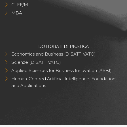
CLEF/M
MBA
DOTTORATI DI RICERCA
Economics and Business (DISATTIVATO)
Scienze (DISATTIVATO)
Applied Sciences for Business Innovation (ASBI)
Human-Centred Artificial Intelligence: Foundations
and Applications