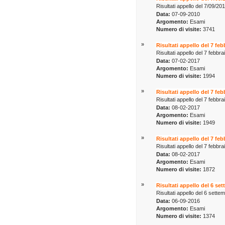
Risultati appello del 7/09/20
Data:
07-09-2010
Argomento:
Esami
Numero di visite:
3741
»
Risultati appello del 7 fe
Risultati appello del 7 febb
Data:
07-02-2017
Argomento:
Esami
Numero di visite:
1994
»
Risultati appello del 7 fe
Risultati appello del 7 febbr
Data:
08-02-2017
Argomento:
Esami
Numero di visite:
1949
»
Risultati appello del 7 fe
Risultati appello del 7 febbr
Data:
08-02-2017
Argomento:
Esami
Numero di visite:
1872
»
Risultati appello del 6 se
Risultati appello del 6 sett
Data:
06-09-2016
Argomento:
Esami
Numero di visite:
1374