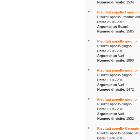
Numero di visite:
1534
»
Risultati appello I modulo
Risultati appello I modulo de
Data:
25-05-2016
Argomento:
Esami
Numero di visite:
1505
»
Risultati appello giugno
Risultati appello giugno
Data:
23-06-2015
Argomento:
Vari
Numero di visite:
1890
»
Risultati appello giugno
Risultati appello giugno
Data:
19-06-2016
Argomento:
Vari
Numero di visite:
1472
»
Risultati appello giugno
Risultati appello giugno
Data:
19-06-2016
Argomento:
Vari
Numero di visite:
1532
»
Risultati appello Gennaio
Risultati appello gennaio 20
Data:
19-01-2015