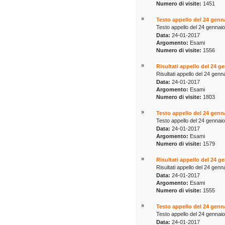
Numero di visite:
1451
»
Testo appello del 24 genn
Testo appello del 24 gennai
Data:
24-01-2017
Argomento:
Esami
Numero di visite:
1556
»
Risultati appello del 24 g
Risultati appello del 24 gen
Data:
24-01-2017
Argomento:
Esami
Numero di visite:
1803
»
Testo appello del 24 genn
Testo appello del 24 gennai
Data:
24-01-2017
Argomento:
Esami
Numero di visite:
1579
»
Risultati appello del 24 g
Risultati appello del 24 gen
Data:
24-01-2017
Argomento:
Esami
Numero di visite:
1555
»
Testo appello del 24 genn
Testo appello del 24 gennai
Data:
24-01-2017