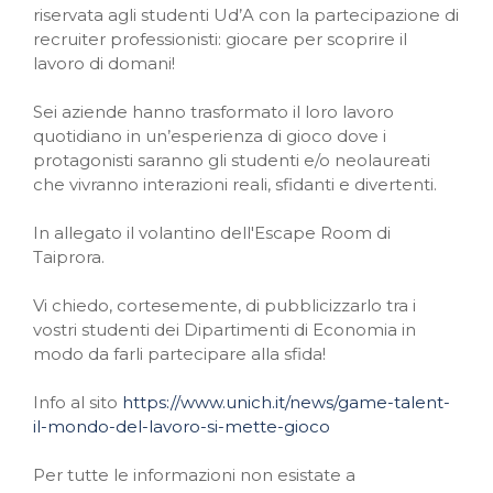
riservata agli studenti Ud’A con la partecipazione di
recruiter professionisti: giocare per scoprire il
lavoro di domani!
Sei aziende hanno trasformato il loro lavoro
quotidiano in un’esperienza di gioco dove i
protagonisti saranno gli studenti e/o neolaureati
che vivranno interazioni reali, sfidanti e divertenti.
In allegato il volantino dell'Escape Room di
Taiprora.
Vi chiedo, cortesemente, di pubblicizzarlo tra i
vostri studenti dei Dipartimenti di Economia in
modo da farli partecipare alla sfida!
Info al sito
https://www.unich.it/news/game-talent-
il-mondo-del-lavoro-si-mette-gioco
Per tutte le informazioni non esistate a