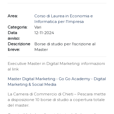
Area:
Corso di Laurea in Economia e
Informatica per l'Impresa
Categoria:
Vari
Data
12-11-2024
avviso:
Descrizione
Borse di studio per l'iscrizione al
breve:
Master
Executive Master in Digital Marketing: informazioni
al link
Master Digital Marketing - Go Go Academy - Digital
Marketing & Social Media
La Camera di Commercio di Chieti – Pescara mette
a disposizione 10 borse di studio a copertura totale
del master.