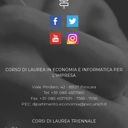
CORSO DI LAUREA IN ECONOMIA E INFORMATICA PER
L'IMPRESA
Viale Pindaro, 42 - 65127 Pescara
Tel: +39 085 4537560
Fax: +39 085 4537639 - 7565 - 7956
PEC:
dipartimento.economia@pec.unich.it
CORSI DI LAUREA TRIENNALE