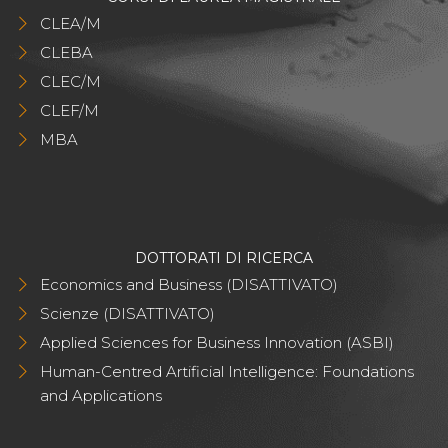
CLEA/M
CLEBA
CLEC/M
CLEF/M
MBA
DOTTORATI DI RICERCA
Economics and Business (DISATTIVATO)
Scienze (DISATTIVATO)
Applied Sciences for Business Innovation (ASBI)
Human-Centred Artificial Intelligence: Foundations
and Applications