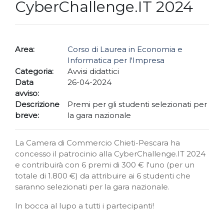
CyberChallenge.IT 2024
Area:
Corso di Laurea in Economia e
Informatica per l'Impresa
Categoria:
Avvisi didattici
Data
26-04-2024
avviso:
Descrizione
Premi per gli studenti selezionati per
breve:
la gara nazionale
La Camera di Commercio Chieti-Pescara ha
concesso il patrocinio alla CyberChallenge.IT 2024
e contribuirà con 6 premi di 300 € l'uno (per un
totale di 1.800 €) da attribuire ai 6 studenti che
saranno selezionati per la gara nazionale.
In bocca al lupo a tutti i partecipanti!