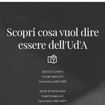
Scopri cosa vuol dire
essere dell'Ud'A
SEDE DI CHIETI
Via dei Vestini,31
Centralino 0871.3551
SEDE DI PESCARA
Viale Pindaro,42
Centralino 085.45371