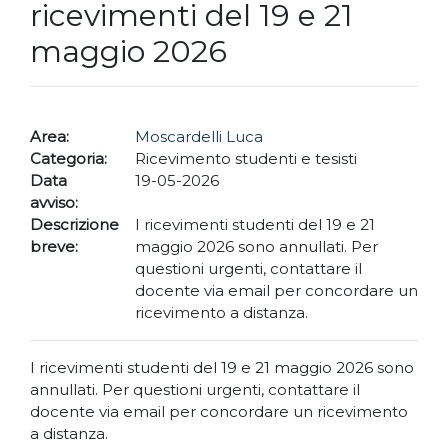
ricevimenti del 19 e 21
maggio 2026
Area:
Moscardelli Luca
Categoria:
Ricevimento studenti e tesisti
Data
19-05-2026
avviso:
Descrizione
I ricevimenti studenti del 19 e 21
breve:
maggio 2026 sono annullati. Per
questioni urgenti, contattare il
docente via email per concordare un
ricevimento a distanza.
I ricevimenti studenti del 19 e 21 maggio 2026 sono
annullati. Per questioni urgenti, contattare il
docente via email per concordare un ricevimento
a distanza.