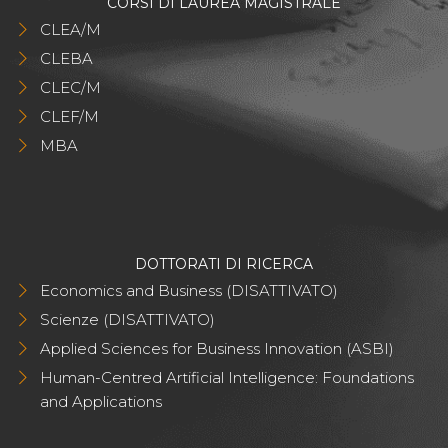
CORSI DI LAUREA MAGISTRALE
CLEA/M
CLEBA
CLEC/M
CLEF/M
MBA
DOTTORATI DI RICERCA
Economics and Business (DISATTIVATO)
Scienze (DISATTIVATO)
Applied Sciences for Business Innovation (ASBI)
Human-Centred Artificial Intelligence: Foundations
and Applications