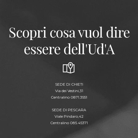
Scopri cosa vuol dire
essere dell'Ud'A
SEDE DI CHIETI
Via dei Vestini,31
Centralino 0871.3551
SEDE DI PESCARA
Viale Pindaro,42
Centralino 085.45371