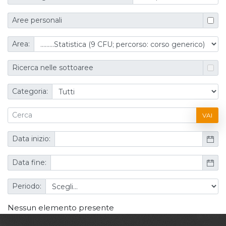
Aree personali
Area:
Ricerca nelle sottoaree
Categoria:
VAI
Data inizio:
Data fine:
Periodo:
Nessun elemento presente