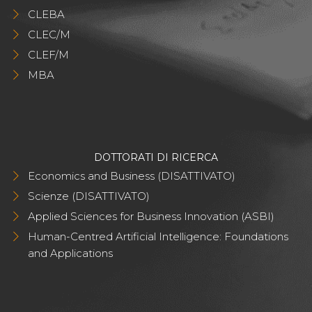
CLEBA
CLEC/M
CLEF/M
MBA
DOTTORATI DI RICERCA
Economics and Business (DISATTIVATO)
Scienze (DISATTIVATO)
Applied Sciences for Business Innovation (ASBI)
Human-Centred Artificial Intelligence: Foundations
and Applications