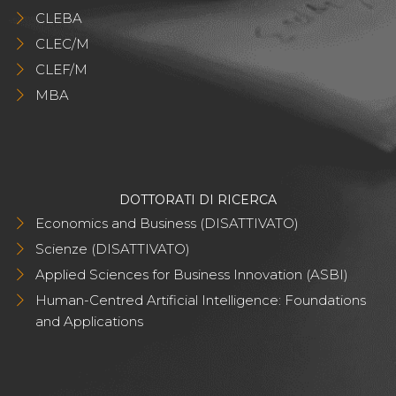
CLEBA
CLEC/M
CLEF/M
MBA
DOTTORATI DI RICERCA
Economics and Business (DISATTIVATO)
Scienze (DISATTIVATO)
Applied Sciences for Business Innovation (ASBI)
Human-Centred Artificial Intelligence: Foundations
and Applications