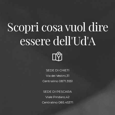
Scopri cosa vuol dire
essere dell'Ud'A
SEDE DI CHIETI
Via dei Vestini,31
Centralino 0871.3551
SEDE DI PESCARA
Viale Pindaro,42
Centralino 085.45371