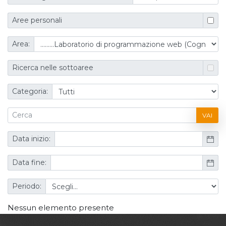
Aree personali
Area:
Ricerca nelle sottoaree
Categoria:
VAI
Data inizio:
Data fine:
Periodo:
Nessun elemento presente