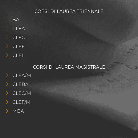
CORSI DI LAUREA TRIENNALE
BA
CLEA
CLEC
CLEF
CLEII
CORSI DI LAUREA MAGISTRALE
CLEA/M
CLEBA
CLEC/M
CLEF/M
MBA