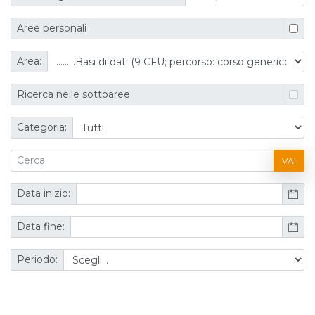
Aree personali
Area:
Ricerca nelle sottoaree
Categoria:
VAI
Data inizio:
Data fine:
Periodo: