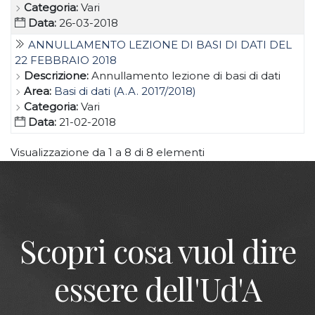
Categoria:
Vari
Data:
26-03-2018
ANNULLAMENTO LEZIONE DI BASI DI DATI DEL
22 FEBBRAIO 2018
Descrizione:
Annullamento lezione di basi di dati
Area:
Basi di dati (A.A. 2017/2018)
Categoria:
Vari
Data:
21-02-2018
Visualizzazione da 1 a 8 di 8 elementi
Scopri cosa vuol dire
essere dell'Ud'A