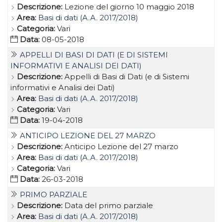
Descrizione:
Lezione del giorno 10 maggio 2018
Area:
Basi di dati (A.A. 2017/2018)
Categoria:
Vari
Data:
08-05-2018
APPELLI DI BASI DI DATI (E DI SISTEMI
INFORMATIVI E ANALISI DEI DATI)
Descrizione:
Appelli di Basi di Dati (e di Sistemi
informativi e Analisi dei Dati)
Area:
Basi di dati (A.A. 2017/2018)
Categoria:
Vari
Data:
19-04-2018
ANTICIPO LEZIONE DEL 27 MARZO
Descrizione:
Anticipo Lezione del 27 marzo
Area:
Basi di dati (A.A. 2017/2018)
Categoria:
Vari
Data:
26-03-2018
PRIMO PARZIALE
Descrizione:
Data del primo parziale
Area:
Basi di dati (A.A. 2017/2018)