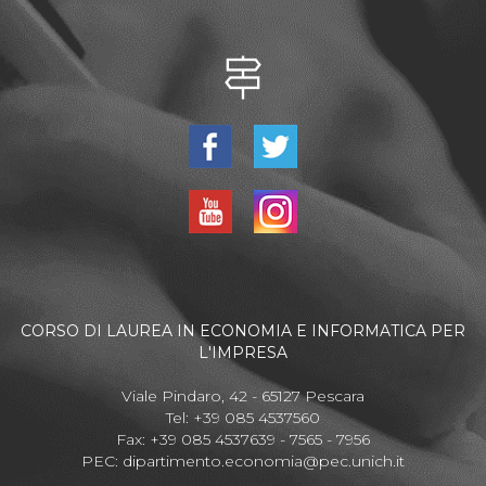
CORSO DI LAUREA IN ECONOMIA E INFORMATICA PER
L'IMPRESA
Viale Pindaro, 42 - 65127 Pescara
Tel: +39 085 4537560
Fax: +39 085 4537639 - 7565 - 7956
PEC:
dipartimento.economia@pec.unich.it