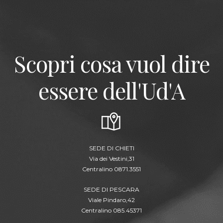
Scopri cosa vuol dire
essere dell'Ud'A
SEDE DI CHIETI
Via dei Vestini,31
Centralino 0871.3551
SEDE DI PESCARA
Viale Pindaro,42
Centralino 085.45371