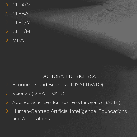
CLEA/M
CLEBA
CLEC/M
CLEF/M
MBA
DOTTORATI DI RICERCA
Economics and Business (DISATTIVATO)
Scienze (DISATTIVATO)
Applied Sciences for Business Innovation (ASBI)
Human-Centred Artificial Intelligence: Foundations
and Applications