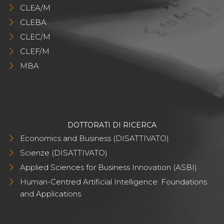
CLEA/M
CLEBA
CLEC/M
CLEF/M
MBA
DOTTORATI DI RICERCA
Economics and Business (DISATTIVATO)
Scienze (DISATTIVATO)
Applied Sciences for Business Innovation (ASBI)
Human-Centred Artificial Intelligence: Foundations
and Applications