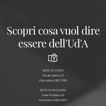
Scopri cosa vuol dire
essere dell'Ud'A
SEDE DI CHIETI
Via dei Vestini,31
Centralino 0871.3551
SEDE DI PESCARA
Viale Pindaro,42
Centralino 085.45371