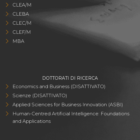
CLEA/M
CLEBA
CLEC/M
CLEF/M
MBA
DOTTORATI DI RICERCA
Economics and Business (DISATTIVATO)
Scienze (DISATTIVATO)
Applied Sciences for Business Innovation (ASBI)
Human-Centred Artificial Intelligence: Foundations
and Applications