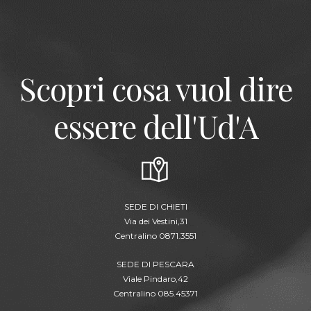
Scopri cosa vuol dire
essere dell'Ud'A
SEDE DI CHIETI
Via dei Vestini,31
Centralino 0871.3551
SEDE DI PESCARA
Viale Pindaro,42
Centralino 085.45371