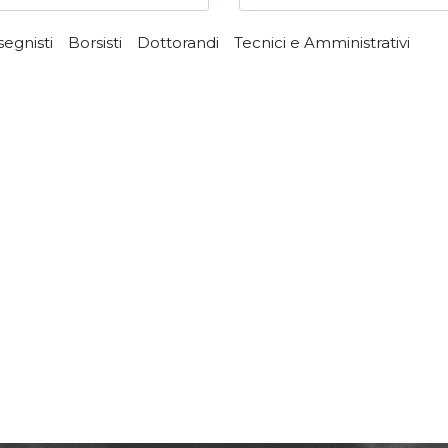
segnisti
Borsisti
Dottorandi
Tecnici e Amministrativi