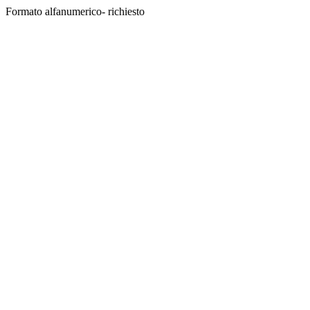
Formato alfanumerico- richiesto