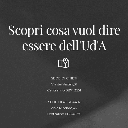
Scopri cosa vuol dire
essere dell'Ud'A
SEDE DI CHIETI
Via dei Vestini,31
Centralino 0871.3551
SEDE DI PESCARA
Viale Pindaro,42
Centralino 085.45371