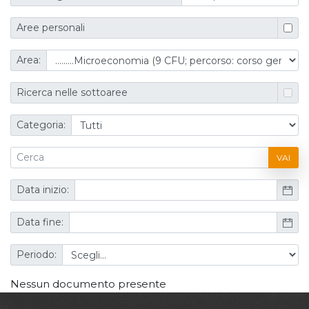
Aree personali
Area:
Ricerca nelle sottoaree
Categoria:
VAI
Data inizio:
Data fine:
Periodo:
Nessun documento presente