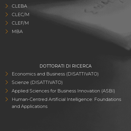
CLEBA
CLEC/M
CLEF/M
MBA
DOTTORATI DI RICERCA
Economics and Business (DISATTIVATO)
Scienze (DISATTIVATO)
Applied Sciences for Business Innovation (ASBI)
Human-Centred Artificial Intelligence: Foundations
and Applications