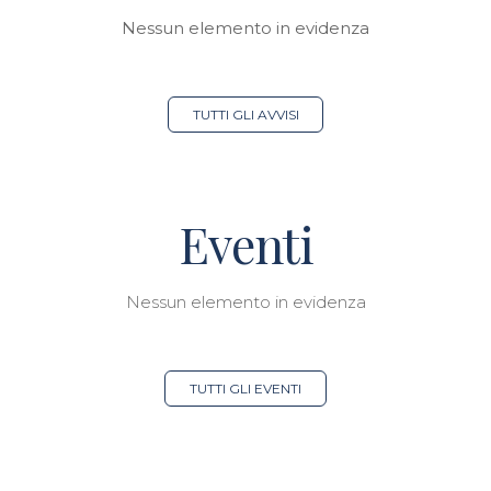
Nessun elemento in evidenza
TUTTI GLI AVVISI
Eventi
Nessun elemento in evidenza
TUTTI GLI EVENTI