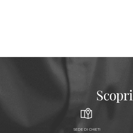
Scopri
SEDE DI CHIETI