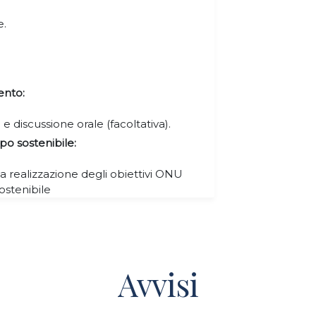
e.
ento:
 e discussione orale (facoltativa).
po sostenibile:
 realizzazione degli obiettivi ONU
ostenibile
Avvisi