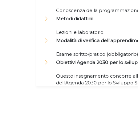
Conoscenza della programmazion
Metodi didattici:
Lezioni e laboratorio.
Modalità di verifica dell'apprendim
Esame scritto/pratico (obbligatorio)
Obiettivi Agenda 2030 per lo svilup
Questo insegnamento concorre alla
dell'Agenda 2030 per lo Sviluppo S