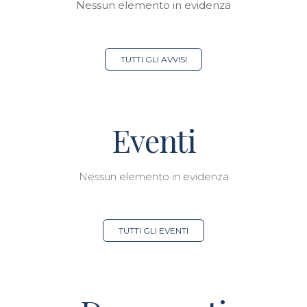
Nessun elemento in evidenza
TUTTI GLI AVVISI
Eventi
Nessun elemento in evidenza
TUTTI GLI EVENTI