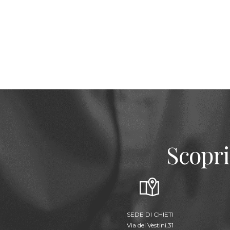
Scopri
SEDE DI CHIETI
Via dei Vestini,31