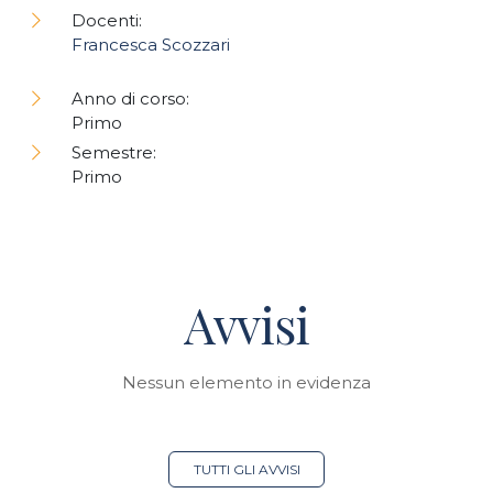
Docenti:
Francesca Scozzari
Anno di corso:
Primo
Semestre:
Primo
Avvisi
Nessun elemento in evidenza
TUTTI GLI AVVISI