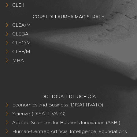
CLEII
CORSI DI LAUREA MAGISTRALE
CLEA/M
CLEBA
CLEC/M
CLEF/M
MBA
DOTTORATI DI RICERCA
Economics and Business (DISATTIVATO)
Scienze (DISATTIVATO)
Applied Sciences for Business Innovation (ASBI)
Human-Centred Artificial Intelligence: Foundations