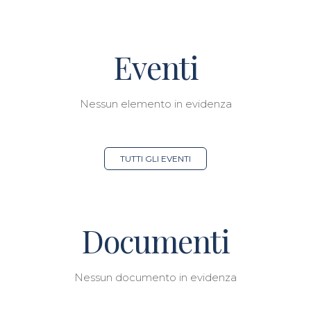
Eventi
Nessun elemento in evidenza
TUTTI GLI EVENTI
Documenti
Nessun documento in evidenza