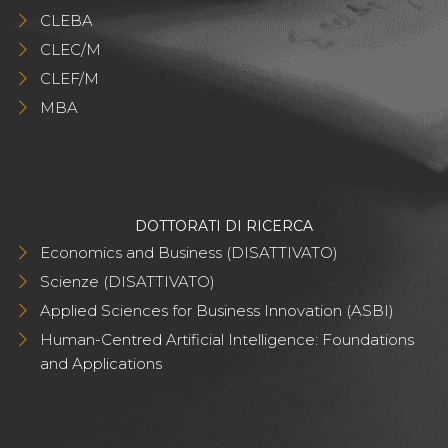
CLEBA
CLEC/M
CLEF/M
MBA
DOTTORATI DI RICERCA
Economics and Business (DISATTIVATO)
Scienze (DISATTIVATO)
Applied Sciences for Business Innovation (ASBI)
Human-Centred Artificial Intelligence: Foundations
and Applications