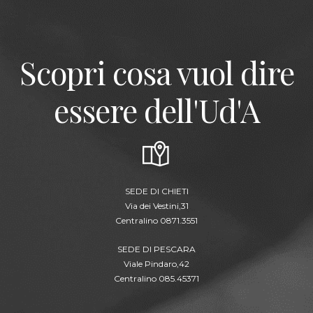
Scopri cosa vuol dire
essere dell'Ud'A
SEDE DI CHIETI
Via dei Vestini,31
Centralino 0871.3551
SEDE DI PESCARA
Viale Pindaro,42
Centralino 085.45371