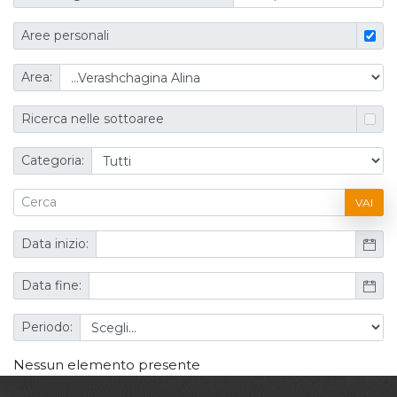
Aree personali
Area:
Ricerca nelle sottoaree
Categoria:
VAI
Data inizio:
Data fine:
Periodo:
Nessun elemento presente